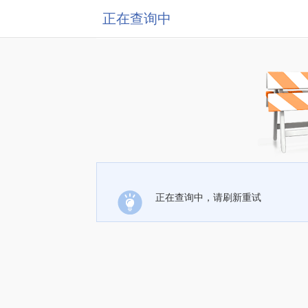
正在查询中
正在查询中，请刷新重试