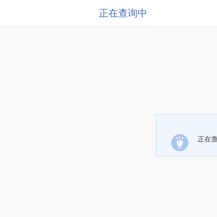
正在查询中
正在