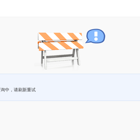
查询中，请刷新重试